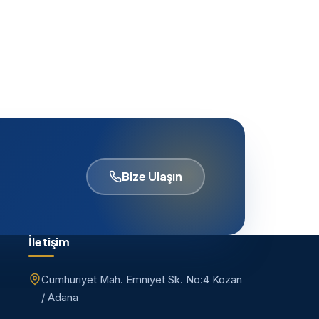
Bize Ulaşın
İletişim
Cumhuriyet Mah. Emniyet Sk. No:4 Kozan
/ Adana