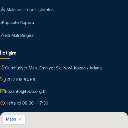
İş Makinesi Tescil İşlemleri
Kapasite Raporu
Yerli Malı Belgesi
İletişim
Cumhuriyet Mah. Emniyet Sk. No:4 Kozan / Adana
0322 515 84 66
kozanto@tobb.org.tr
Hafta içi 08:30 - 17:30