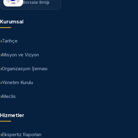
Borsalar Birliği
Kurumsal
Tarihçe
Misyon ve Vizyon
Organizasyon Şeması
Yönetim Kurulu
Meclis
Hizmetler
Ekspertiz Raporları