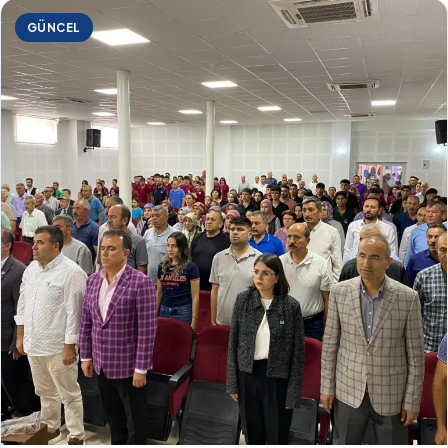
GÜNCEL