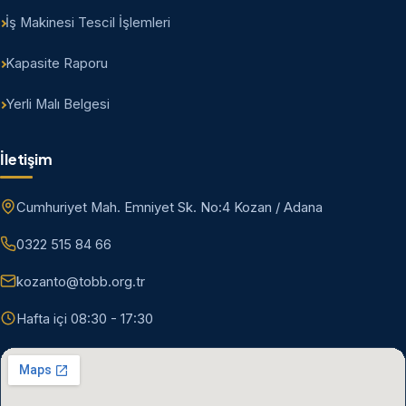
İş Makinesi Tescil İşlemleri
Kapasite Raporu
Yerli Malı Belgesi
İletişim
Cumhuriyet Mah. Emniyet Sk. No:4 Kozan / Adana
0322 515 84 66
kozanto@tobb.org.tr
Hafta içi 08:30 - 17:30