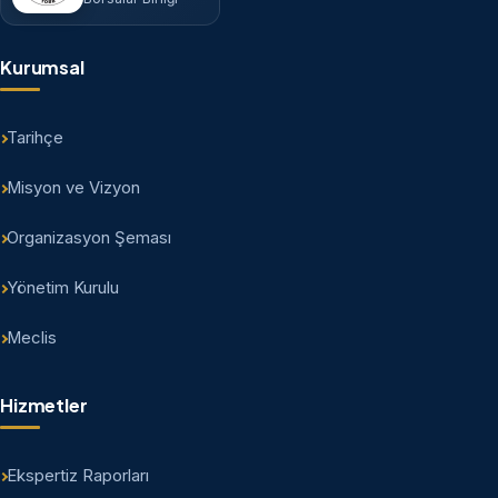
Kurumsal
Tarihçe
Misyon ve Vizyon
Organizasyon Şeması
Yönetim Kurulu
Meclis
Hizmetler
Ekspertiz Raporları