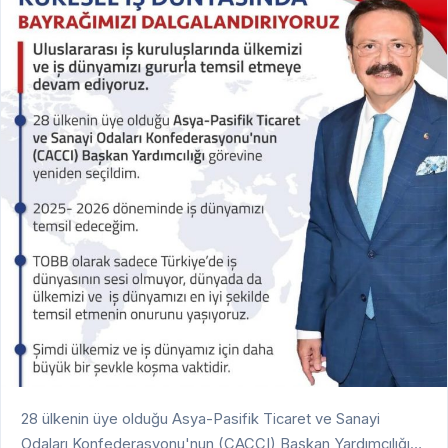
28 ülkenin üye olduğu Asya-Pasifik Ticaret ve Sanayi
Odaları Konfederasyonu'nun (CACCI) Başkan Yardımcılığına