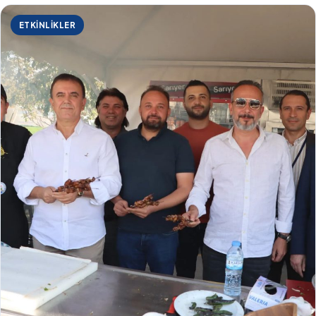
ETKINLIKLER