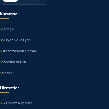
Kurumsal
Tarihçe
Misyon ve Vizyon
Organizasyon Şeması
Yönetim Kurulu
Meclis
Hizmetler
Ekspertiz Raporları