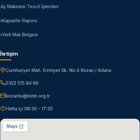
İş Makinesi Tescil İşlemleri
Kapasite Raporu
Yerli Malı Belgesi
İletişim
Cumhuriyet Mah. Emniyet Sk. No:4 Kozan / Adana
0322 515 84 66
kozanto@tobb.org.tr
Hafta içi 08:30 - 17:30